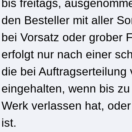
bis freitags, ausgenomm
den Besteller mit aller So
bei Vorsatz oder grober 
erfolgt nur nach einer sch
die bei Auftragserteilung 
eingehalten, wenn bis zu
Werk verlassen hat, oder
ist.