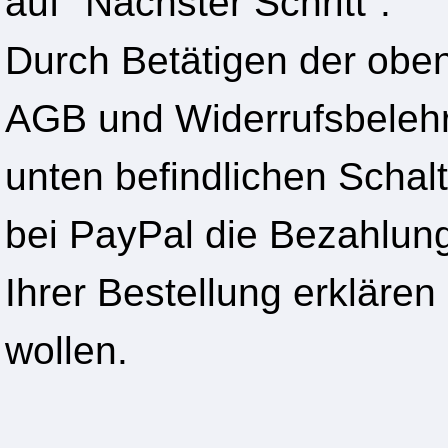
auf "Nächster Schritt".
Durch Betätigen der oben
AGB und Widerrufsbelehr
unten befindlichen Schalt
bei PayPal die Bezahlung
Ihrer Bestellung erklären
wollen.