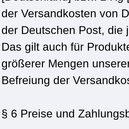
der Versandkosten von D
der Deutschen Post, die 
Das gilt auch für Produk
größerer Mengen unserer 
Befreiung der Versandko
§ 6 Preise und Zahlung