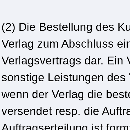
(2) Die Bestellung des K
Verlag zum Abschluss ein
Verlagsvertrags dar. Ein
sonstige Leistungen des
wenn der Verlag die best
versendet resp. die Auft
Auftragserteilung ist form