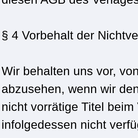
§ 4 Vorbehalt der Nichtve
Wir behalten uns vor, von
abzusehen, wenn wir den b
nicht vorrätige Titel beim
infolgedessen nicht verfü