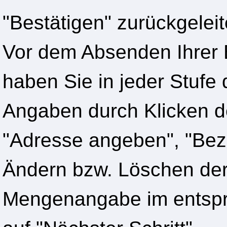
"Bestätigen" zurückgelei
Vor dem Absenden Ihrer B
haben Sie in jeder Stufe 
Angaben durch Klicken d
"Adresse angeben", "Beza
Ändern bzw. Löschen der
Mengenangabe im entspr