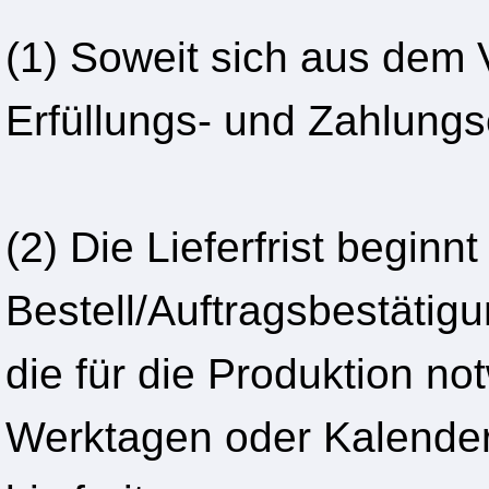
(1) Soweit sich aus dem V
Erfüllungs- und Zahlungs
(2) Die Lieferfrist begin
Bestell/Auftragsbestätigu
die für die Produktion no
Werktagen oder Kalende