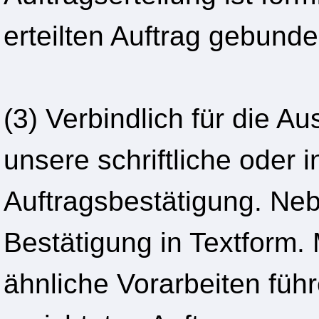
erteilten Auftrag gebunde
(3) Verbindlich für die A
unsere schriftliche oder i
Auftragsbestätigung. Ne
Bestätigung in Textform.
ähnliche Vorarbeiten führ