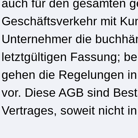
auch für den gesamten g
Geschäftsverkehr mit Kun
Unternehmer die buchhän
letztgültigen Fassung; b
gehen die Regelungen in
vor. Diese AGB sind Best
Vertrages, soweit nicht in