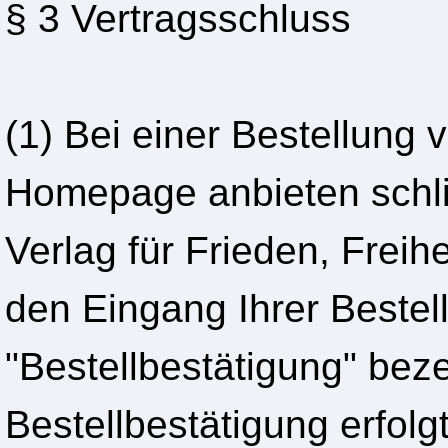
§ 3 Vertragsschluss
(1) Bei einer Bestellung 
Homepage anbieten schli
Verlag für Frieden, Frei
den Eingang Ihrer Bestel
"Bestellbestätigung" beze
Bestellbestätigung erfolg