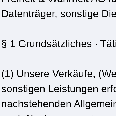
Datenträger, sonstige Di
§ 1 Grundsätzliches ∙ Tät
(1) Unsere Verkäufe, (We
sonstigen Leistungen erf
nachstehenden Allgemein