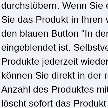
durchstöbern. Wenn Sie 
Sie das Produkt in Ihren 
den blauen Button "In d
eingeblendet ist. Selbstv
Produkte jederzeit wiede
können Sie direkt in der 
Anzahl des Produktes mit
löscht sofort das Produ