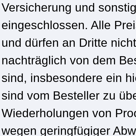
Versicherung und sonstig
eingeschlossen. Alle Pre
und dürfen an Dritte nic
nachträglich von dem Bes
sind, insbesondere ein hi
sind vom Besteller zu ü
Wiederholungen von Proo
wegen geringfügiger Abw