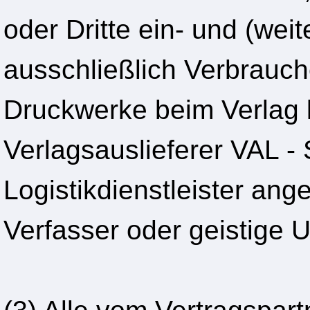
oder Dritte ein- und (wei
ausschließlich Verbrauch
Druckwerke beim Verlag 
Verlagsauslieferer VAL 
Logistikdienstleister ang
Verfasser oder geistige 