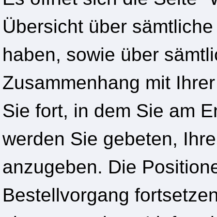
Übersicht über sämtliche
haben, sowie über sämtli
Zusammenhang mit Ihrer B
Sie fort, in dem Sie am E
werden Sie gebeten, Ihre
anzugeben. Die Positione
Bestellvorgang fortsetze