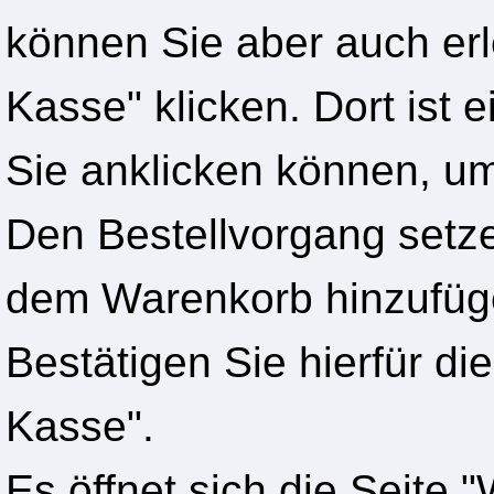
können Sie aber auch erl
Kasse" klicken. Dort ist e
Sie anklicken können, um
Den Bestellvorgang setze
dem Warenkorb hinzufüge
Bestätigen Sie hierfür die
Kasse".
Es öffnet sich die Seite 