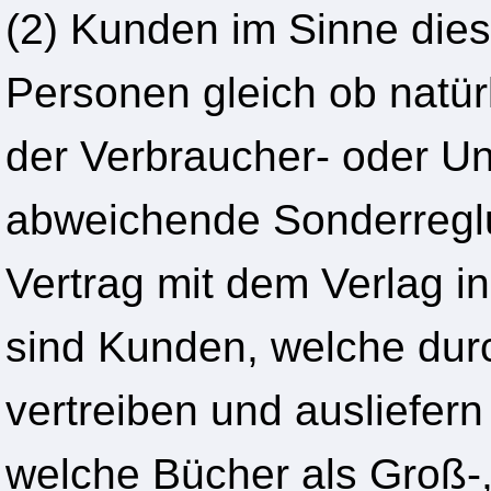
(2) Kunden im Sinne diese
Personen gleich ob natürl
der Verbraucher- oder Un
abweichende Sonderregl
Vertrag mit dem Verlag in
sind Kunden, welche durc
vertreiben und ausliefer
welche Bücher als Groß-,