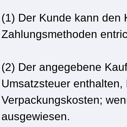
(1) Der Kunde kann den
Zahlungsmethoden entric
(2) Der angegebene Kaufpr
Umsatzsteuer enthalten, 
Verpackungskosten; wenn
ausgewiesen.