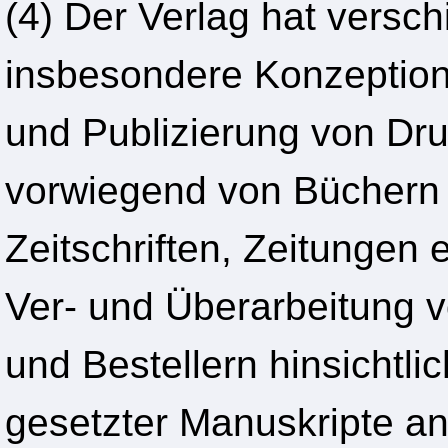
(4) Der Verlag hat versc
insbesondere Konzeptioni
und Publizierung von Dru
vorwiegend von Büchern 
Zeitschriften, Zeitungen
Ver- und Überarbeitung 
und Bestellern hinsichtl
gesetzter Manuskripte an