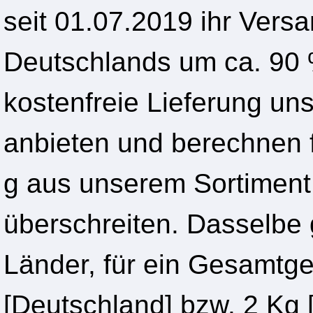
seit 01.07.2019 ihr Ver
Deutschlands um ca. 90 %
kostenfreie Lieferung u
anbieten und berechnen f
g aus unserem Sortiment,
überschreiten. Dasselbe g
Länder, für ein Gesamtge
[Deutschland] bzw. 2 Kg 