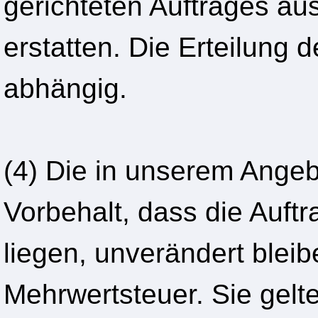
gerichteten Auftrages aus
erstatten. Die Erteilung 
abhängig.
(4) Die in unserem Ange
Vorbehalt, dass die Auft
liegen, unverändert blei
Mehrwertsteuer. Sie gelt