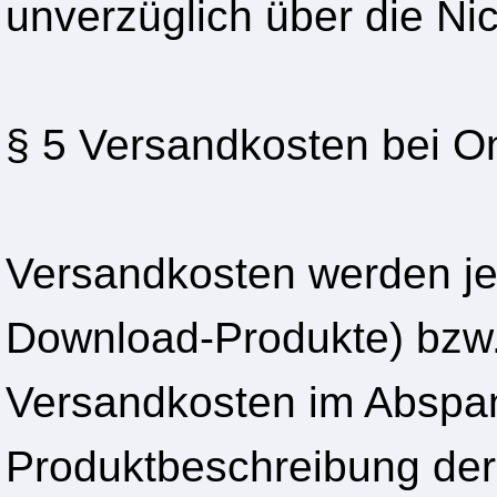
unverzüglich über die Nic
§ 5 Versandkosten bei O
Versandkosten werden je
Download-Produkte) bzw. 
Versandkosten im Abspa
Produktbeschreibung der