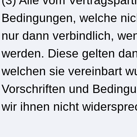
(3) Alle vom Vertragspar
Bedingungen, welche nic
nur dann verbindlich, we
werden. Diese gelten dann
welchen sie vereinbart w
Vorschriften und Bedingu
wir ihnen nicht widerspr