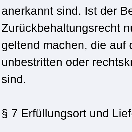
anerkannt sind. Ist der B
Zurückbehaltungsrecht 
geltend machen, die auf
unbestritten oder rechtskr
sind.
§ 7 Erfüllungsort und Lie