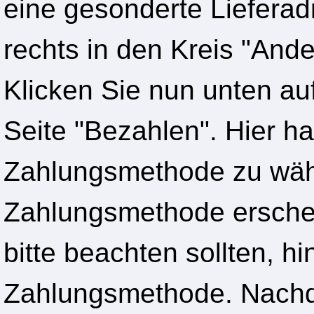
eine gesonderte Lieferad
rechts in den Kreis "Ande
Klicken Sie nun unten auf
Seite "Bezahlen". Hier h
Zahlungsmethode zu wähle
Zahlungsmethode erschein
bitte beachten sollten, hi
Zahlungsmethode. Nachd