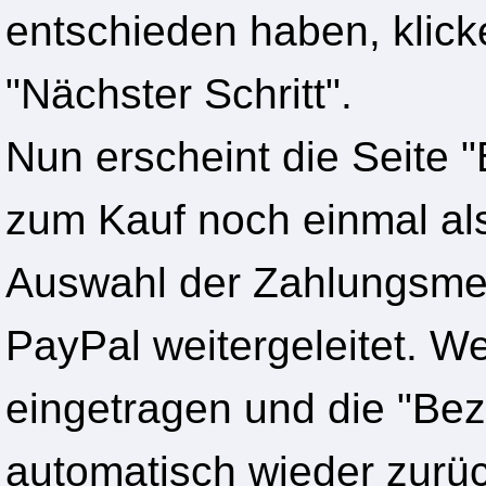
entschieden haben, klick
"Nächster Schritt".
Nun erscheint die Seite "
zum Kauf noch einmal als
Auswahl der Zahlungsmet
PayPal weitergeleitet. We
eingetragen und die "Bez
automatisch wieder zurü