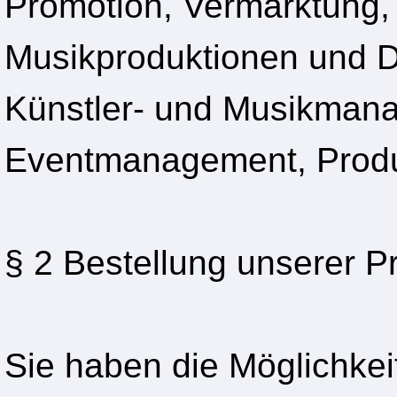
Promotion, Vermarktung, 
Musikproduktionen und D
Künstler- und Musikmanag
Eventmanagement, Produk
§ 2 Bestellung unserer P
Sie haben die Möglichkei