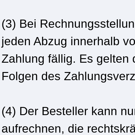
(3) Bei Rechnungsstellun
jeden Abzug innerhalb vo
Zahlung fällig. Es gelten
Folgen des Zahlungsverz
(4) Der Besteller kann 
aufrechnen, die rechtskräf